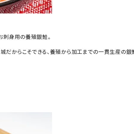
お刺身用の養殖銀鮭。
城だからこそできる、養殖から加工までの一貫生産の銀