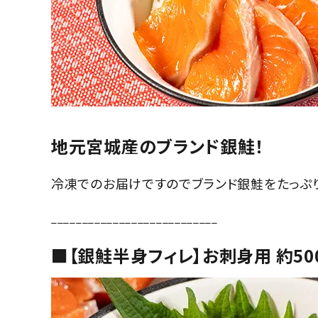
地元宮城産のブランド銀鮭！
冷凍でのお届けですのでブランド銀鮭をたっぷ
___________________________
■【銀鮭半身フィレ】お刺身用 約500