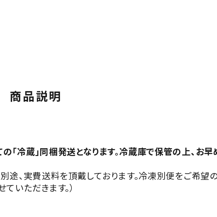
商品説明
の「冷蔵」同梱発送となります。冷蔵庫で保管の上、お早
は別途、実費送料を頂戴しております。冷凍別便をご希望
ていただきます。）