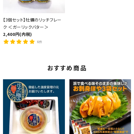
【3個セット】牡蠣のリッチフレー
ク ＜ガーリックバター＞
2,400円(内税)
6件
おすすめ商品