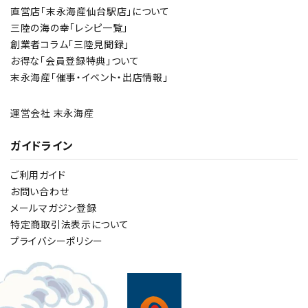
直営店「末永海産仙台駅店」について
三陸の海の幸「レシピ一覧」
創業者コラム「三陸見聞録」
お得な「会員登録特典」ついて
末永海産「催事・イベント・出店情報」
運営会社 末永海産
ガイドライン
ご利用ガイド
お問い合わせ
メールマガジン登録
特定商取引法表示について
プライバシーポリシー