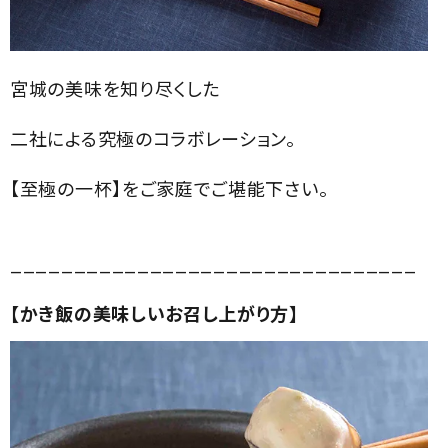
宮城の美味を知り尽くした
二社による究極のコラボレーション。
【至極の一杯】をご家庭でご堪能下さい。
________________________________
【かき飯の美味しいお召し上がり方】