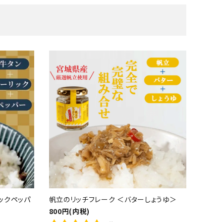
ックペッパ
帆立のリッチフレーク ＜バターしょうゆ＞
800円(内税)