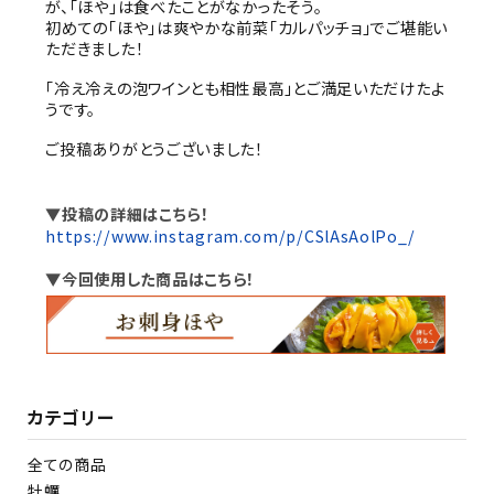
が、「ほや」は食べたことがなかったそう。
初めての「ほや」は爽やかな前菜「カルパッチョ」でご堪能い
ただきました！
「冷え冷えの泡ワインとも相性最高」とご満足いただけたよ
うです。
（茶漬け、釜めし、カレー）
ご投稿ありがとうございました！
▼投稿の詳細はこちら！
https://www.instagram.com/p/CSlAsAolPo_/
▼今回使用した商品はこちら！
カテゴリー
全ての商品
牡蠣