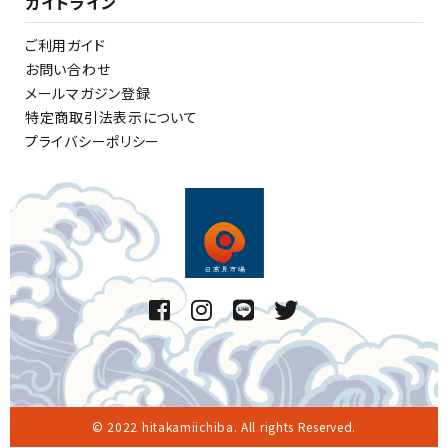
ガイドライン
ご利用ガイド
お問い合わせ
メールマガジン登録
特定商取引法表示について
プライバシーポリシー
© 2022 hitakamiichiba. All rights Reserved.